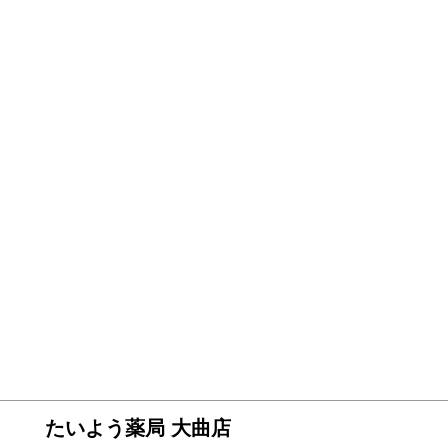
たいよう薬局 大曲店