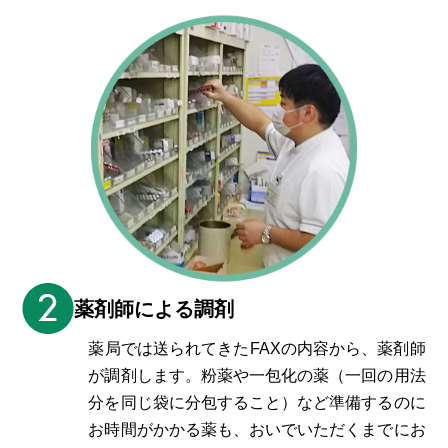
薬剤師による調剤
薬局では送られてきたFAXの内容から、薬剤師
が調剤します。粉薬や一包化の薬（一回の用法
分を同じ袋に分包すること）など準備するのに
お時間がかかる薬も、おいでいただくまでにお