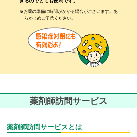
きるのでとても便利です。
※お薬の準備に時間がかかる場合がございます。あ
らかじめご了承ください。
薬剤師訪問サービス
薬剤師訪問サービスとは