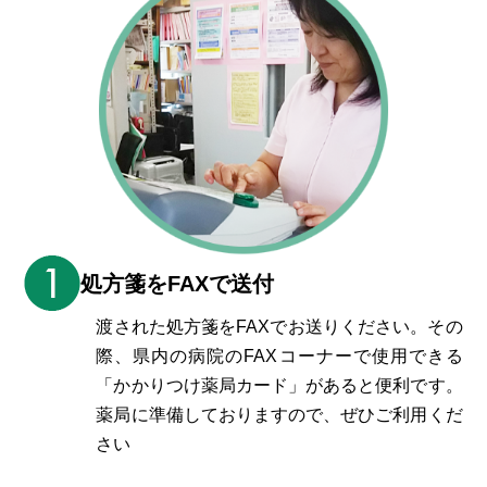
処方箋をFAXで送付
渡された処方箋をFAXでお送りください。その
際、県内の病院のFAXコーナーで使用できる
「かかりつけ薬局カード」があると便利です。
薬局に準備しておりますので、ぜひご利用くだ
さい