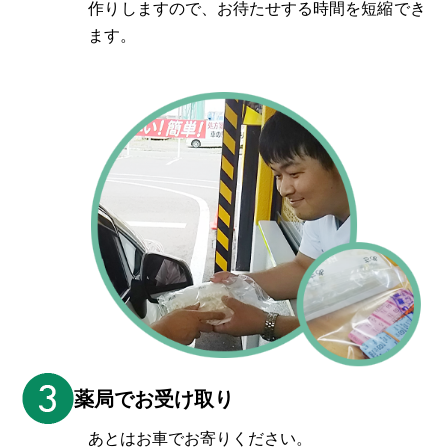
作りしますので、お待たせする時間を短縮でき
ます。
薬局でお受け取り
あとはお車でお寄りください。