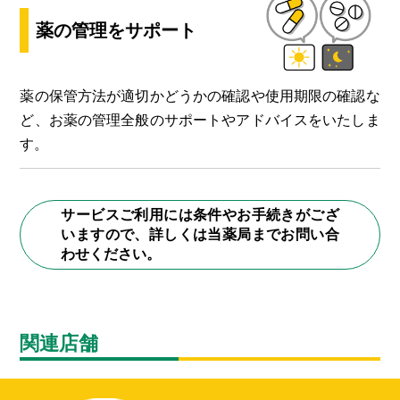
薬の管理をサポート
薬の保管方法が適切かどうかの確認や使用期限の確認な
ど、お薬の管理全般のサポートやアドバイスをいたしま
す。
サービスご利用には条件やお手続きがござ
いますので、詳しくは当薬局までお問い合
わせください。
関連店舗