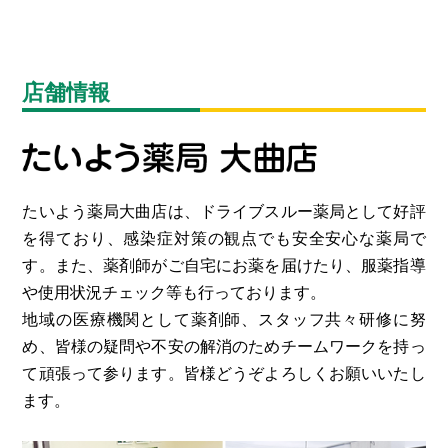
店舗情報
たいよう薬局大曲店は、ドライブスルー薬局として好評
を得ており、感染症対策の観点でも安全安心な薬局で
す。また、薬剤師がご自宅にお薬を届けたり、服薬指導
や使用状況チェック等も行っております。
地域の医療機関として薬剤師、スタッフ共々研修に努
め、皆様の疑問や不安の解消のためチームワークを持っ
て頑張って参ります。皆様どうぞよろしくお願いいたし
ます。