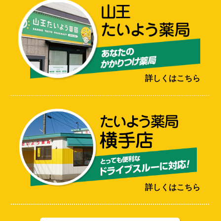
詳しくはこちら
詳しくはこちら