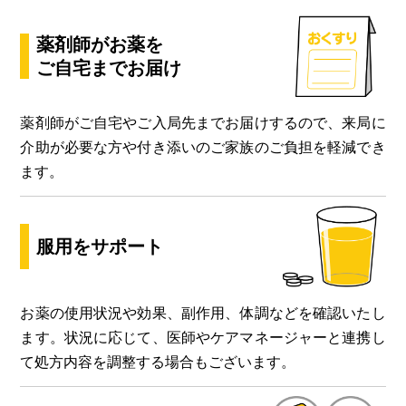
薬剤師がお薬を
ご自宅までお届け
薬剤師がご自宅やご入局先までお届けするので、来局に
介助が必要な方や付き添いのご家族のご負担を軽減でき
ます。
服用をサポート
お薬の使用状況や効果、副作用、体調などを確認いたし
ます。状況に応じて、医師やケアマネージャーと連携し
て処方内容を調整する場合もございます。