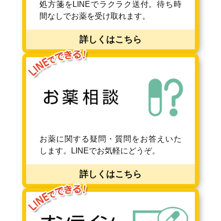
処方箋をLINEでラクラク送付。待ち時
間なしでお薬を受け取れます。
詳しくはこちら
お薬に関する疑問・質問をお答えいた
します。LINEでお気軽にどうぞ。
詳しくはこちら