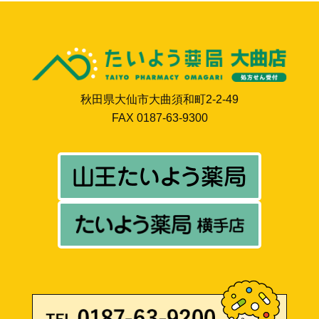
秋田県大仙市大曲須和町2-2-49
FAX 0187-63-9300