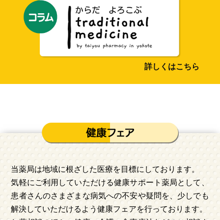
詳しくはこちら
当薬局は地域に根ざした医療を目標にしております。
気軽にご利用していただける健康サポート薬局として、
患者さんのさまざまな病気への不安や疑問を、少しでも
解決していただけるよう健康フェアを行っております。