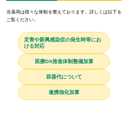
当薬局は様々な体制を整えております。詳しくは以下を
ご覧ください。
災害や新興感染症の発生時等にお
ける対応
医療DX推進体制整備加算
容器代について
連携強化加算