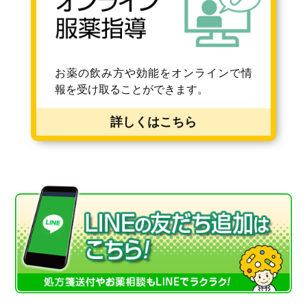
お薬の飲み方や効能をオンラインで情
報を受け取ることができます。
詳しくはこちら