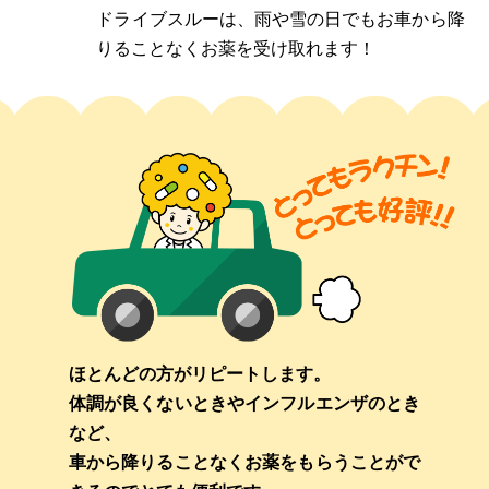
ドライブスルーは、雨や雪の日でもお車から降
りることなくお薬を受け取れます！
ほとんどの方がリピートします。
体調が良くないときやインフルエンザのとき
など、
車から降りることなくお薬をもらうことがで