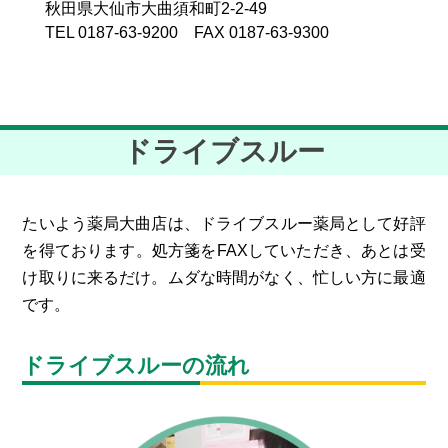
秋田県大仙市大曲須和町2-2-49
TEL 0187-63-9200 FAX 0187-63-9300
ドライブスルー
たいよう薬局大曲店は、ドライブスルー薬局として好評
を得ております。処方箋をFAXしていただき、あとは受
け取りに来るだけ。ムダな時間がなく、忙しい方に最適
です。
ドライブスルーの流れ