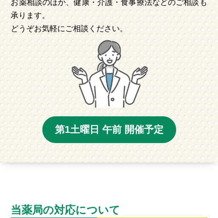
お薬相談のほか、健康・介護・食事療法などのご相談も
承ります。
どうぞお気軽にご相談ください。
第1土曜日 午前 開催予定
当薬局の対応について